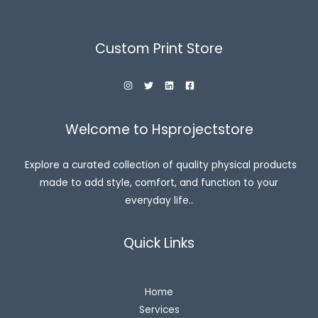
Custom Print Store
Welcome to Hsprojectstore
Explore a curated collection of quality physical products
made to add style, comfort, and function to your
everyday life..
Quick Links
Home
Services